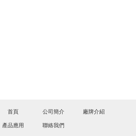
首頁
公司簡介
廠牌介紹
產品應用
聯絡我們