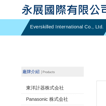
廠牌介紹
│Products
東洋計器株式会社
Panasonic 株式会社