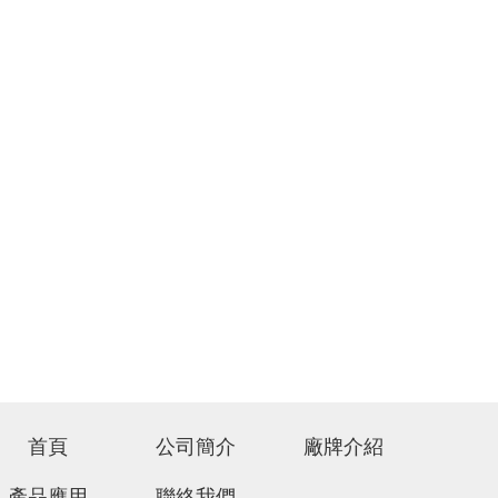
首頁
公司簡介
廠牌介紹
產品應用
聯絡我們