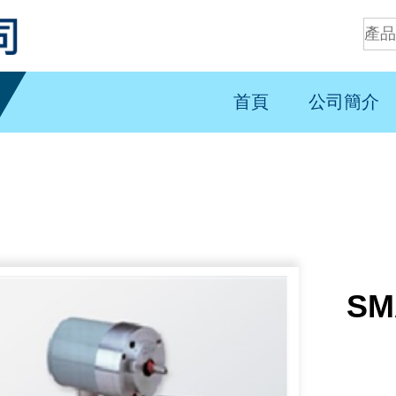
首頁
公司簡介
SM