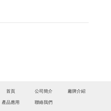
首頁
公司簡介
廠牌介紹
產品應用
聯絡我們