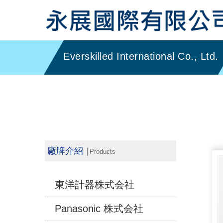
廠牌介紹
│Products
東洋計器株式会社
Panasonic 株式会社