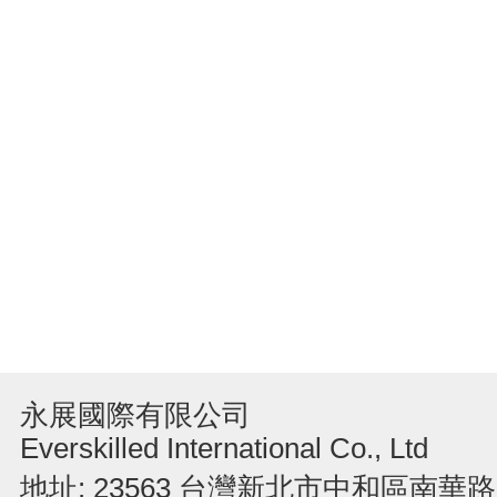
永展國際有限公司
Everskilled International Co., Ltd
地址: 23563 台灣新北市中和區南華路