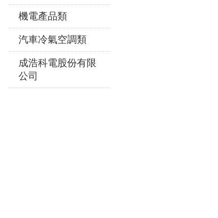
機電產品類
汽車冷氣空調類
成浩科電股份有限
公司