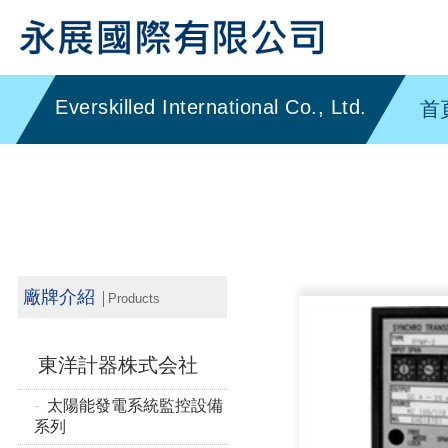
首
廠牌介紹
│Products
東洋計器株式会社
太陽能發電系統監控設備
系列