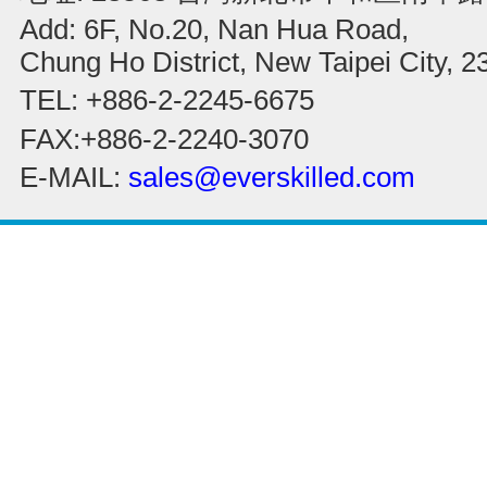
Add: 6F, No.20, Nan Hua Road,
Chung Ho District, New Taipei City, 
TEL: +886-2-2245-6675
FAX:+886-2-2240-3070
E-MAIL:
sales@everskilled.com