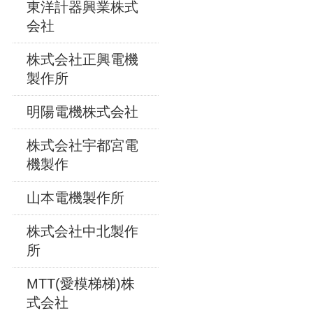
東洋計器興業株式
会社
株式会社正興電機
製作所
明陽電機株式会社
株式会社宇都宮電
機製作
山本電機製作所
株式会社中北製作
所
MTT(愛模梯梯)株
式会社