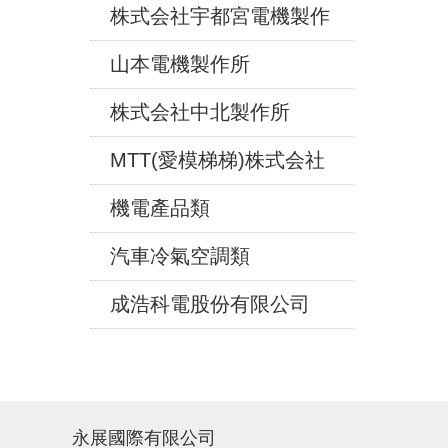
株式会社宇都宮電機製作
山本電機製作所
株式会社中北製作所
MTT(愛模梯梯)株式会社
機電產品類
汽車冷氣空調類
成浩科電股份有限公司
永展國際有限公司