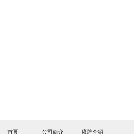
首頁
公司簡介
廠牌介紹