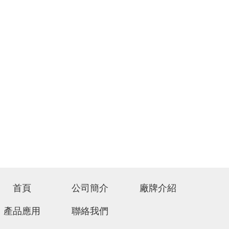
首頁
公司簡介
廠牌介紹
產品應用
聯絡我們