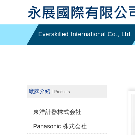
廠牌介紹
│Products
東洋計器株式会社
Panasonic 株式会社