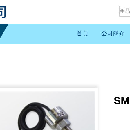
首頁
公司簡介
SM