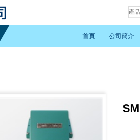
首頁
公司簡介
SM