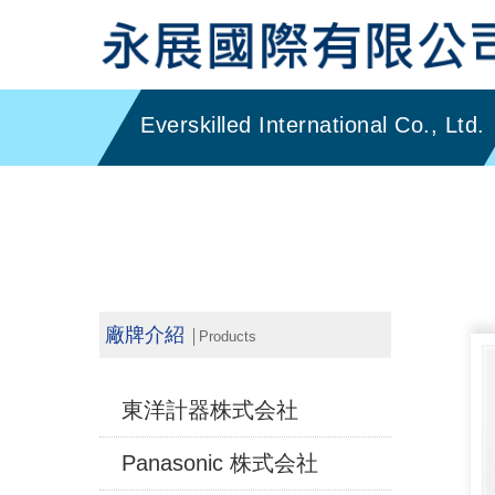
廠牌介紹
│Products
東洋計器株式会社
Panasonic 株式会社