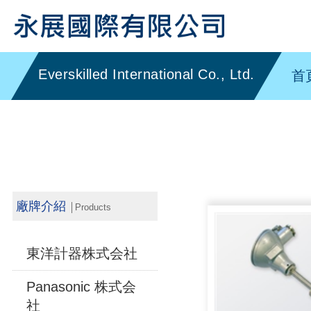
首
廠牌介紹
│Products
東洋計器株式会社
Panasonic 株式会
社