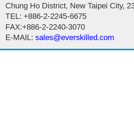
Chung Ho District, New Taipei City, 
TEL: +886-2-2245-6675
FAX:+886-2-2240-3070
E-MAIL:
sales@everskilled.com