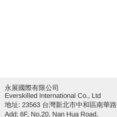
永展國際有限公司
Everskilled International Co., Ltd
地址: 23563 台灣新北市中和區南華路
Add: 6F, No.20, Nan Hua Road,