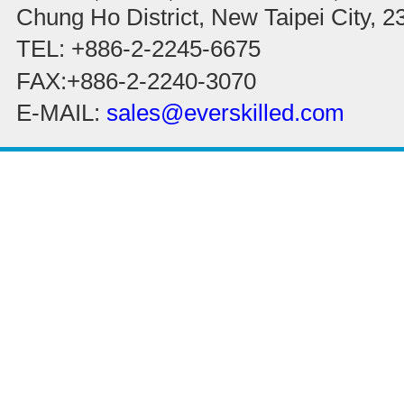
Chung Ho District, New Taipei City, 
TEL: +886-2-2245-6675
FAX:+886-2-2240-3070
E-MAIL:
sales@everskilled.com