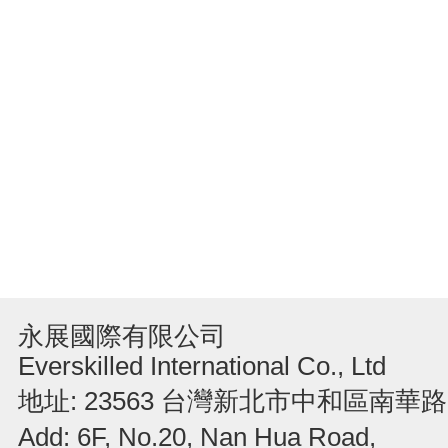
永展國際有限公司
Everskilled International Co., Ltd
地址: 23563 台灣新北市中和區南華路
Add: 6F, No.20, Nan Hua Road,