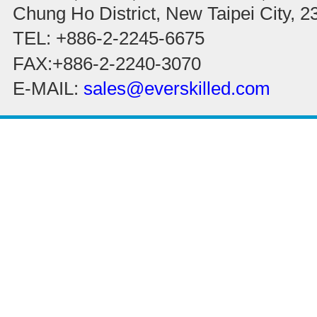
Chung Ho District, New Taipei City, 
TEL: +886-2-2245-6675
FAX:+886-2-2240-3070
E-MAIL:
sales@everskilled.com