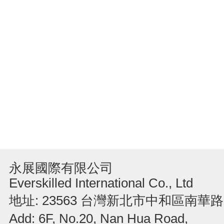
永展國際有限公司
Everskilled International Co., Ltd
地址: 23563 台灣新北市中和區南華路
Add: 6F, No.20, Nan Hua Road,