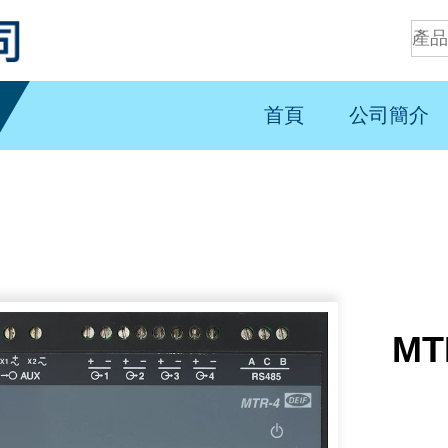
首頁
公司簡介
MT