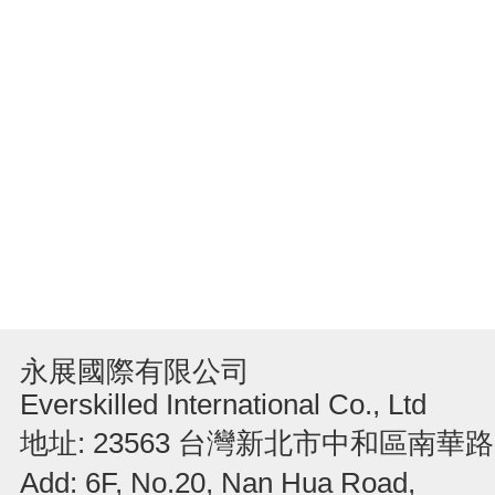
永展國際有限公司
Everskilled International Co., Ltd
地址: 23563 台灣新北市中和區南華路
Add: 6F, No.20, Nan Hua Road,