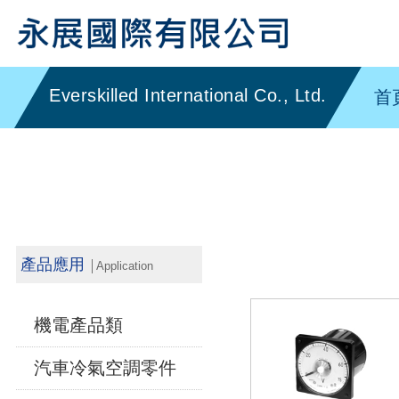
首
產品應用
│Application
機電產品類
汽車冷氣空調零件