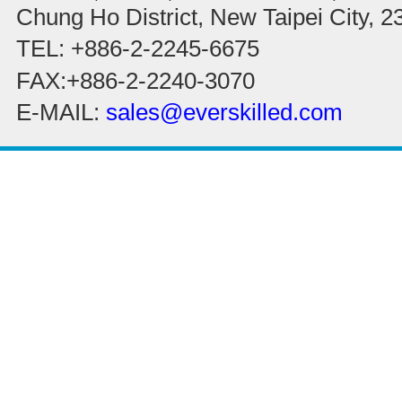
Chung Ho District, New Taipei City, 
TEL: +886-2-2245-6675
FAX:+886-2-2240-3070
E-MAIL:
sales@everskilled.com