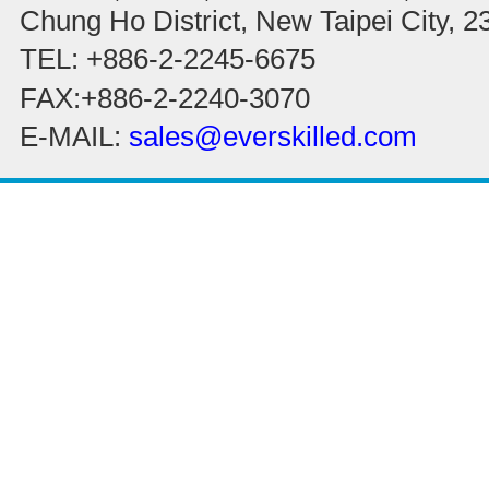
Chung Ho District, New Taipei City, 
TEL: +886-2-2245-6675
FAX:+886-2-2240-3070
E-MAIL:
sales@everskilled.com