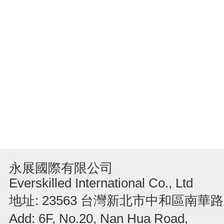
永展國際有限公司
Everskilled International Co., Ltd
地址: 23563 台灣新北市中和區南華路
Add: 6F, No.20, Nan Hua Road,