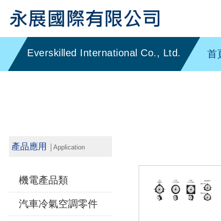
首
產品應用
│Application
機電產品類
汽車冷氣空調零件