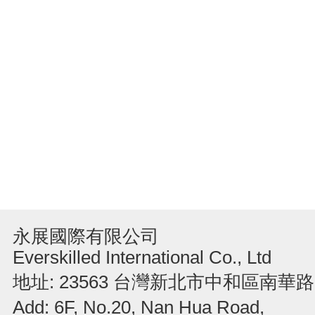
永展國際有限公司
Everskilled International Co., Ltd
地址: 23563 台灣新北市中和區南華路
Add: 6F, No.20, Nan Hua Road,