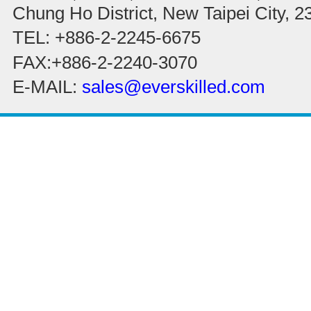
Chung Ho District, New Taipei City, 
TEL: +886-2-2245-6675
FAX:+886-2-2240-3070
E-MAIL:
sales@everskilled.com